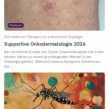
Premium
Von reaktiver Therapie zur präventiven Strategie
Supportive Onkodermatologie 2026
Der vermehrte Einsatz von Tumor-Immuntherapien hat in den
letzten Jahren zu einem grundlegenden Wandel in der
Onkologie geführt. Während Immuncheckpoint-Inhibitoren
die ...