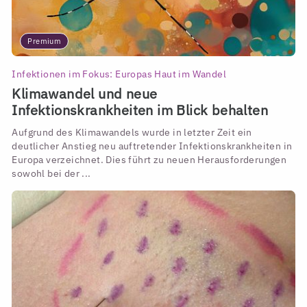
Premium
Infektionen im Fokus: Europas Haut im Wandel
Klimawandel und neue
Infektionskrankheiten im Blick behalten
Aufgrund des Klimawandels wurde in letzter Zeit ein
deutlicher Anstieg neu auftretender Infektionskrankheiten in
Europa verzeichnet. Dies führt zu neuen Herausforderungen
sowohl bei der ...