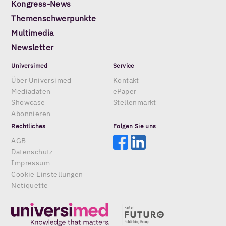
Kongress-News
Themenschwerpunkte
Multimedia
Newsletter
Universimed
Service
Über Universimed
Kontakt
Mediadaten
ePaper
Showcase
Stellenmarkt
Abonnieren
Rechtliches
Folgen Sie uns
AGB
Datenschutz
Impressum
Cookie Einstellungen
Netiquette