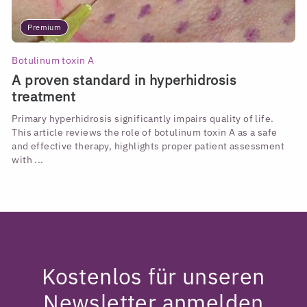
Premium
Botulinum toxin A
A proven standard in hyperhidrosis
treatment
Primary hyperhidrosis significantly impairs quality of life.
This article reviews the role of botulinum toxin A as a safe
and effective therapy, highlights proper patient assessment
with ...
Kostenlos für unseren
Newsletter anmelden