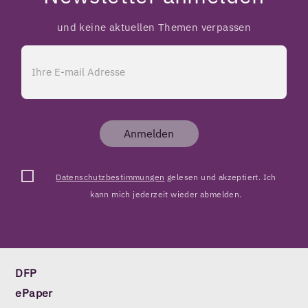
und keine aktuellen Themen verpassen
Anmelden
Datenschutzbestimmungen
gelesen und akzeptiert. Ich
kann mich jederzeit wieder abmelden.
DFP
ePaper