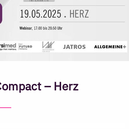
Compact – Herz