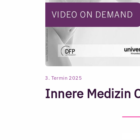
3. Termin 2025
Innere Medizin 