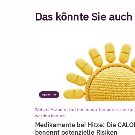
Das könnte Sie auch 
Premium
Welche Arzneimittel bei hohen Temperaturen zum
werden können
Medikamente bei Hitze: Die CALO
benennt potenzielle Risiken