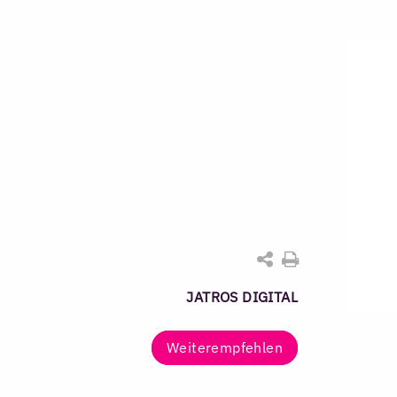
JATROS DIGITAL
Weiterempfehlen