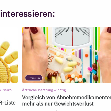
interessieren:
Premium
 Risiko
Ärztliche Beratung wichtig
Vergleich von Abnehmmedikamente
R-Liste
mehr als nur Gewichtsverlust