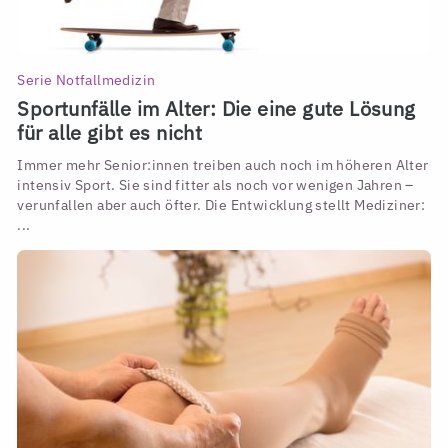
Serie Notfallmedizin
Sportunfälle im Alter: Die eine gute Lösung
für alle gibt es nicht
Immer mehr Senior:innen treiben auch noch im höheren Alter
intensiv Sport. Sie sind fitter als noch vor wenigen Jahren –
verunfallen aber auch öfter. Die Entwicklung stellt Mediziner:
...