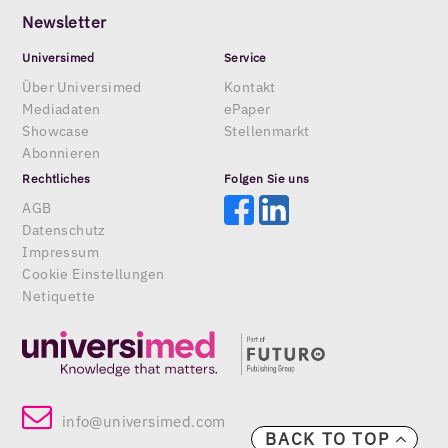
Newsletter
Universimed
Service
Über Universimed
Kontakt
Mediadaten
ePaper
Showcase
Stellenmarkt
Abonnieren
Rechtliches
Folgen Sie uns
AGB
Datenschutz
Impressum
Cookie Einstellungen
Netiquette
info@universimed.com
BACK TO TOP