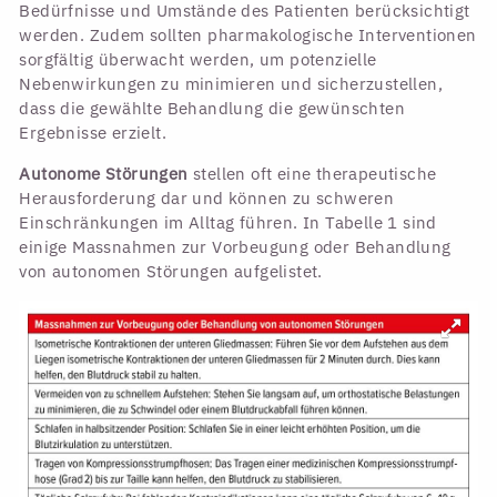
Bedürfnisse und Umstände des Patienten berücksichtigt
werden. Zudem sollten pharmakologische Interventionen
sorgfältig überwacht werden, um potenzielle
Nebenwirkungen zu minimieren und sicherzustellen,
dass die gewählte Behandlung die gewünschten
Ergebnisse erzielt.
Autonome Störungen
stellen oft eine therapeutische
Herausforderung dar und können zu schweren
Einschränkungen im Alltag führen. In Tabelle 1 sind
einige Massnahmen zur Vorbeugung oder Behandlung
von autonomen Störungen aufgelistet.