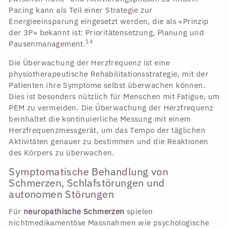
Pacing kann als Teil einer Strategie zur
Energieeinsparung eingesetzt werden, die als «Prinzip
der 3P» bekannt ist: Prioritätensetzung, Planung und
14
Pausenmanagement.
Die Überwachung der Herzfrequenz ist eine
physiotherapeutische Rehabilitationsstrategie, mit der
Patienten ihre Symptome selbst überwachen können.
Dies ist besonders nützlich für Menschen mit Fatigue, um
PEM zu vermeiden. Die Überwachung der Herzfrequenz
beinhaltet die kontinuierliche Messung mit einem
Herzfrequenzmessgerät, um das Tempo der täglichen
Aktivitäten genauer zu bestimmen und die Reaktionen
des Körpers zu überwachen.
Symptomatische Behandlung von
Schmerzen, Schlafstörungen und
autonomen Störungen
Für
neuropathische Schmerzen
spielen
nichtmedikamentöse Massnahmen wie psychologische