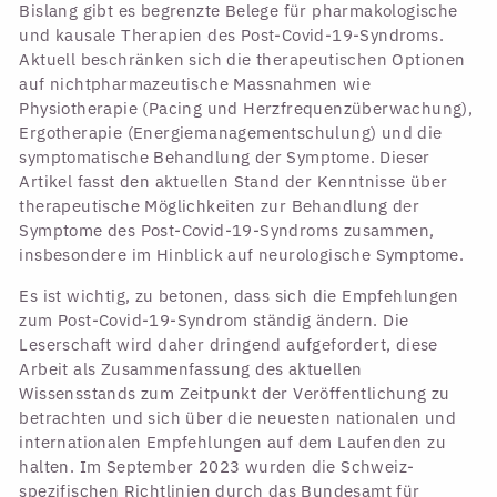
Bislang gibt es begrenzte Belege für pharmakologische
und kausale Therapien des Post-Covid-19-Syndroms.
Aktuell beschränken sich die therapeutischen Optionen
auf nichtpharmazeutische Massnahmen wie
Physiotherapie (Pacing und Herzfrequenzüberwachung),
Ergotherapie (Energiemanagementschulung) und die
symptomatische Behandlung der Symptome. Dieser
Artikel fasst den aktuellen Stand der Kenntnisse über
therapeutische Möglichkeiten zur Behandlung der
Symptome des Post-Covid-19-Syndroms zusammen,
insbesondere im Hinblick auf neurologische Symptome.
Es ist wichtig, zu betonen, dass sich die Empfehlungen
zum Post-Covid-19-Syndrom ständig ändern. Die
Leserschaft wird daher dringend aufgefordert, diese
Arbeit als Zusammenfassung des aktuellen
Wissensstands zum Zeitpunkt der Veröffentlichung zu
betrachten und sich über die neuesten nationalen und
internationalen Empfehlungen auf dem Laufenden zu
halten. Im September 2023 wurden die Schweiz-
spezifischen Richtlinien durch das Bundesamt für