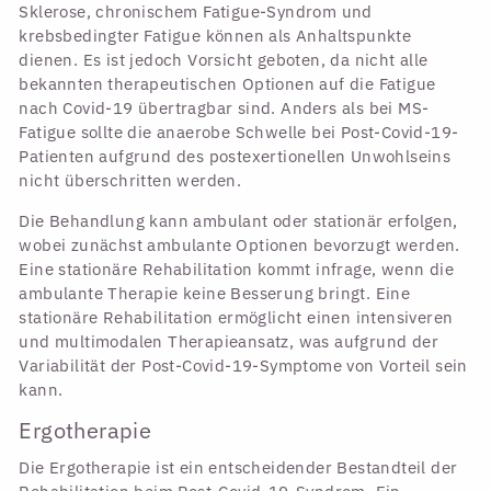
Sklerose, chronischem Fatigue-Syndrom und
krebsbedingter Fatigue können als Anhaltspunkte
dienen. Es ist jedoch Vorsicht geboten, da nicht alle
bekannten therapeutischen Optionen auf die Fatigue
nach Covid-19 übertragbar sind. Anders als bei MS-
Fatigue sollte die anaerobe Schwelle bei Post-Covid-19-
Patienten aufgrund des postexertionellen Unwohlseins
nicht überschritten werden.
Die Behandlung kann ambulant oder stationär erfolgen,
wobei zunächst ambulante Optionen bevorzugt werden.
Eine stationäre Rehabilitation kommt infrage, wenn die
ambulante Therapie keine Besserung bringt. Eine
stationäre Rehabilitation ermöglicht einen intensiveren
und multimodalen Therapieansatz, was aufgrund der
Variabilität der Post-Covid-19-Symptome von Vorteil sein
kann.
Ergotherapie
Die Ergotherapie ist ein entscheidender Bestandteil der