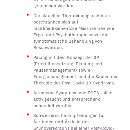
genommen werden.
Die aktuellen Therapiemöglichkeiten
beschränken sich auf
nichtmedikamentöse Massnahmen wie
Ergo- und Psychotherapie sowie die
symptomatische Behandlung von
Beschwerden.
Pacing mit dem Konzept der 3P
(Prioritätensetzung, Planung und
Pausenmanagement) sowie
Energiemanagement sind die Säulen der
Therapie des Post-Covid-19-Syndroms.
Autonome Symptome wie POTS sollen
aktiv gesucht und entsprechend
behandelt werden.
Schweizerische Empfehlungen für
Ärztinnen und Ärzte in der
Grundversorgung bei einer Post-Covid-