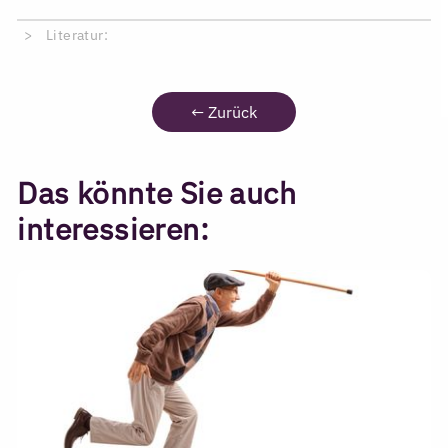
Literatur:
←
Zurück
Das könnte Sie auch
interessieren: