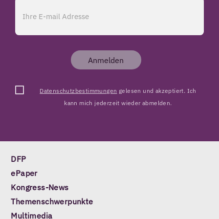
Anmelden
Datenschutzbestimmungen
gelesen und akzeptiert. Ich
kann mich jederzeit wieder abmelden.
DFP
ePaper
Kongress-News
Themenschwerpunkte
Multimedia