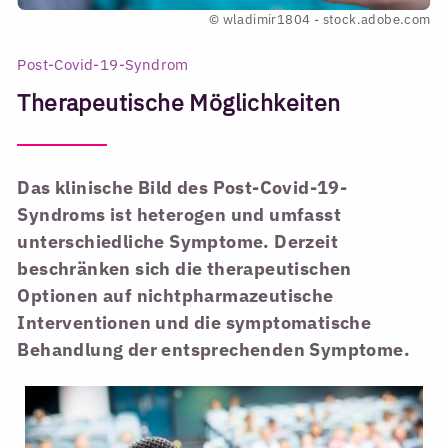
© wladimir1804 - stock.adobe.com
Post-Covid-19-Syndrom
Therapeutische Möglichkeiten
Das klinische Bild des Post-Covid-19-
Syndroms ist heterogen und umfasst
unterschiedliche Symptome. Derzeit
beschränken sich die therapeutischen
Optionen auf nichtpharmazeutische
Interventionen und die symptomatische
Behandlung der entsprechenden Symptome.