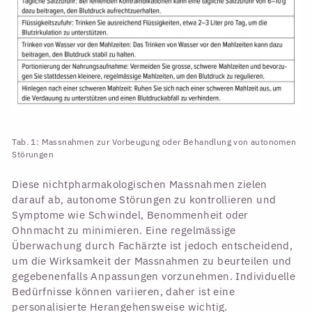
Tab. 1: Massnahmen zur Vorbeugung oder Behandlung von autonomen
Störungen
Diese nichtpharmakologischen Massnahmen zielen
darauf ab, autonome Störungen zu kontrollieren und
Symptome wie Schwindel, Benommenheit oder
Ohnmacht zu minimieren. Eine regelmässige
Überwachung durch Fachärzte ist jedoch entscheidend,
um die Wirksamkeit der Massnahmen zu beurteilen und
gegebenenfalls Anpassungen vorzunehmen. Individuelle
Bedürfnisse können variieren, daher ist eine
personalisierte Herangehensweise wichtig.