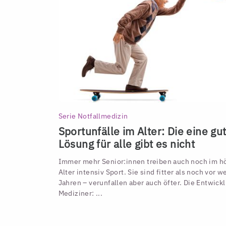
Serie Notfallmedizin
Sportunfälle im Alter: Die eine gu
Lösung für alle gibt es nicht
Immer mehr Senior:innen treiben auch noch im h
Alter intensiv Sport. Sie sind fitter als noch vor 
Jahren – verunfallen aber auch öfter. Die Entwickl
Mediziner: ...