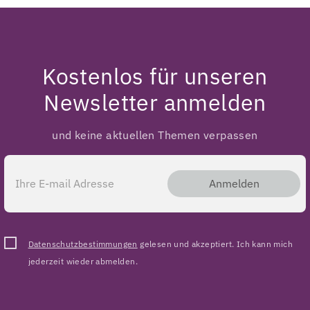
Kostenlos für unseren
Newsletter anmelden
und keine aktuellen Themen verpassen
Anmelden
Datenschutzbestimmungen
gelesen und akzeptiert. Ich kann mich
jederzeit wieder abmelden.