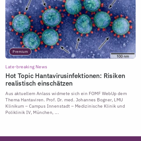
Premium
Late-breaking News
Hot Topic Hantavirusinfektionen: Risiken
realistisch einschätzen
Aus aktuellem Anlass widmete sich ein FOMF WebUp dem
Thema Hantaviren. Prof. Dr. med. Johannes Bogner, LMU
Klinikum – Campus Innenstadt – Medizinische Klinik und
Poliklinik IV, München, ...