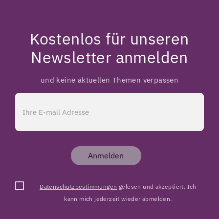
Kostenlos für unseren
Newsletter anmelden
und keine aktuellen Themen verpassen
Anmelden
Datenschutzbestimmungen
gelesen und akzeptiert. Ich
kann mich jederzeit wieder abmelden.