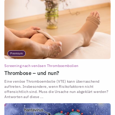
Premium
Screening nach venösen Thromboembolien
Thrombose – und nun?
Eine venöse Thromboembolie (VTE) kann überraschend
auftreten. Insbesondere, wenn Risikofaktoren nicht
offensichtlich sind. Muss die Ursache nun abgeklärt werden?
Antworten auf diese ...