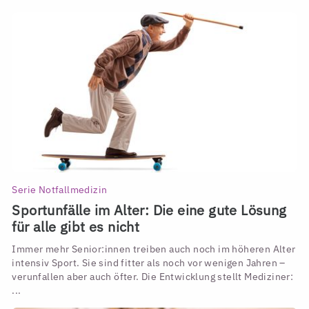
Serie Notfallmedizin
Sportunfälle im Alter: Die eine gute Lösung
für alle gibt es nicht
Immer mehr Senior:innen treiben auch noch im höheren Alter
intensiv Sport. Sie sind fitter als noch vor wenigen Jahren –
verunfallen aber auch öfter. Die Entwicklung stellt Mediziner:
...