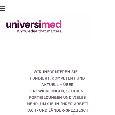
WIR INFORMIEREN SIE –
FUNDIERT, KOMPETENT UND
AKTUELL – ÜBER
ENTWICKLUNGEN, STUDIEN,
FORTBILDUNGEN UND VIELES
MEHR. UM SIE IN IHRER ARBEIT
FACH- UND LÄNDER-SPEZIFISCH