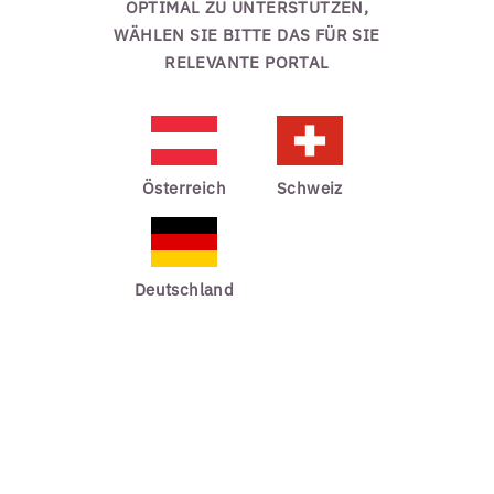
OPTIMAL ZU UNTERSTÜTZEN,
WÄHLEN SIE BITTE DAS FÜR SIE
RELEVANTE PORTAL
Österreich
Schweiz
Deutschland