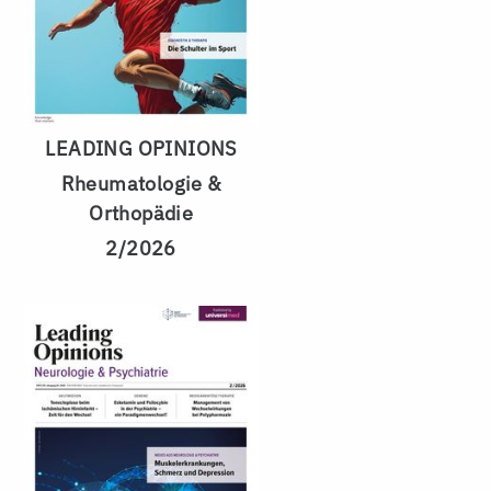
LEADING OPINIONS
Rheumatologie &
Orthopädie
2/2026