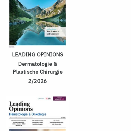
LEADING OPINIONS
Dermatologie &
Plastische Chirurgie
2/2026