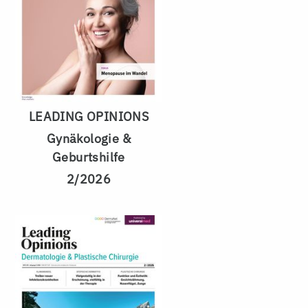
LEADING OPINIONS
Gynäkologie &
Geburtshilfe
2/2026