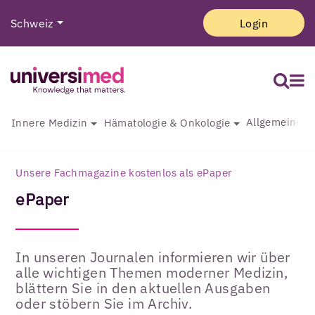
Schweiz
Login
Allgemeine I
Innere Medizin
Hämatologie & Onkologie
Unsere Fachmagazine kostenlos als ePaper
ePaper
In unseren Journalen informieren wir über
alle wichtigen Themen moderner Medizin,
blättern Sie in den aktuellen Ausgaben
oder stöbern Sie im Archiv.