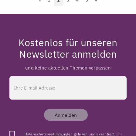
Kostenlos für unseren
Newsletter anmelden
und keine aktuellen Themen verpassen
Anmelden
Datenschutzbestimmungen
gelesen und akzeptiert. Ich