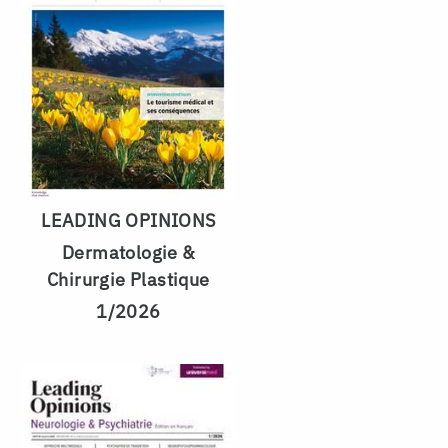
LEADING OPINIONS
Dermatologie &
Chirurgie Plastique
1/2026