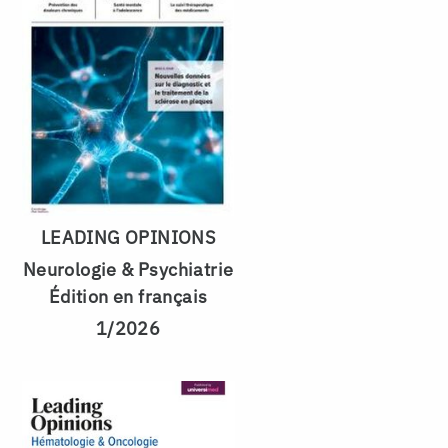
LEADING OPINIONS
Neurologie & Psychiatrie
Édition en français
1/2026