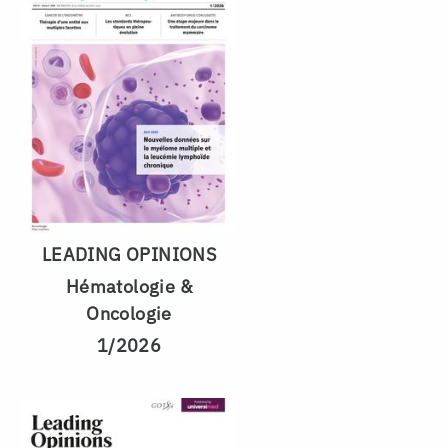
LEADING OPINIONS
Hématologie &
Oncologie
1/2026