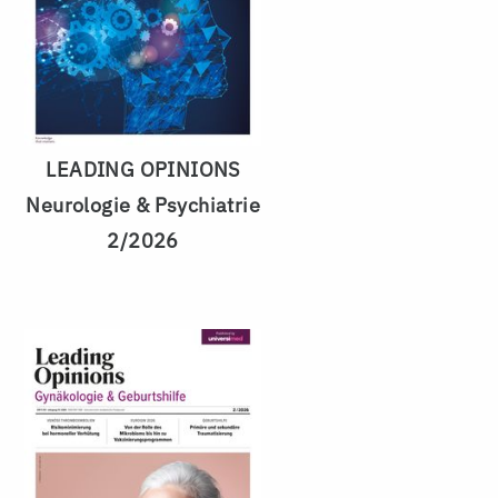
LEADING OPINIONS
Neurologie & Psychiatrie
2/2026