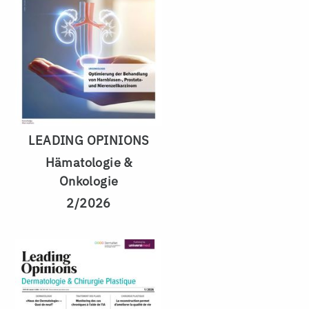
LEADING OPINIONS
Hämatologie &
Onkologie
2/2026