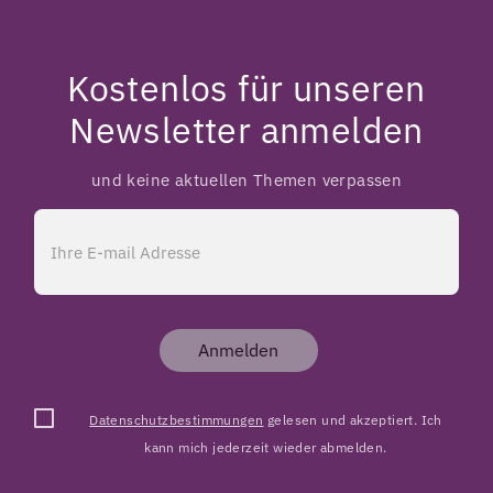
Kostenlos für unseren
Newsletter anmelden
und keine aktuellen Themen verpassen
Anmelden
Datenschutzbestimmungen
gelesen und akzeptiert. Ich
kann mich jederzeit wieder abmelden.