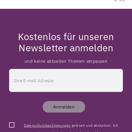
Kostenlos für unseren
Newsletter anmelden
und keine aktuellen Themen verpassen
Anmelden
Datenschutzbestimmungen
gelesen und akzeptiert. Ich