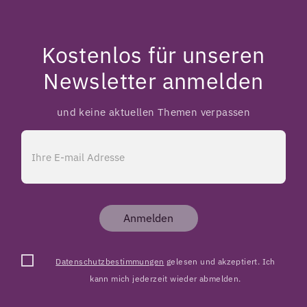
Kostenlos für unseren
Newsletter anmelden
und keine aktuellen Themen verpassen
Anmelden
Datenschutzbestimmungen
gelesen und akzeptiert. Ich
kann mich jederzeit wieder abmelden.