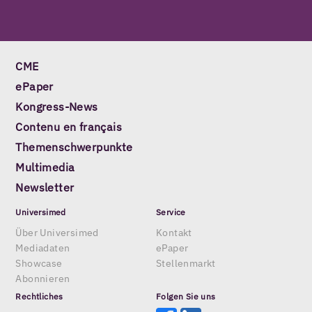
CME
ePaper
Kongress-News
Contenu en français
Themenschwerpunkte
Multimedia
Newsletter
Universimed
Service
Über Universimed
Kontakt
Mediadaten
ePaper
Showcase
Stellenmarkt
Abonnieren
Rechtliches
Folgen Sie uns