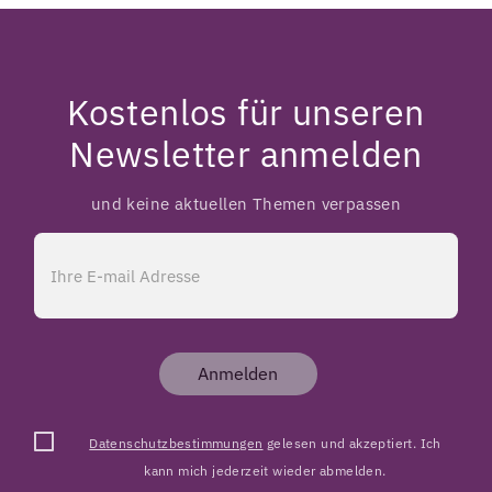
Kostenlos für unseren
Newsletter anmelden
und keine aktuellen Themen verpassen
Anmelden
Datenschutzbestimmungen
gelesen und akzeptiert. Ich
kann mich jederzeit wieder abmelden.