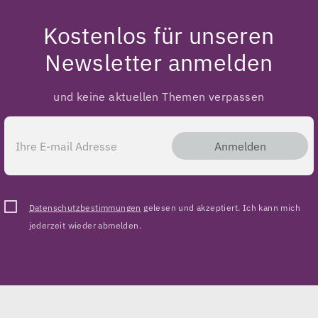
Kostenlos für unseren
Newsletter anmelden
und keine aktuellen Themen verpassen
Anmelden
Datenschutzbestimmungen
gelesen und akzeptiert. Ich kann mich
jederzeit wieder abmelden.