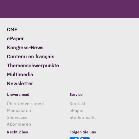
CME
ePaper
Kongress-News
Contenu en français
Themenschwerpunkte
Multimedia
Newsletter
Universimed
Service
Über Universimed
Kontakt
Mediadaten
ePaper
Showcase
Stellenmarkt
Abonnieren
Rechtliches
Folgen Sie uns