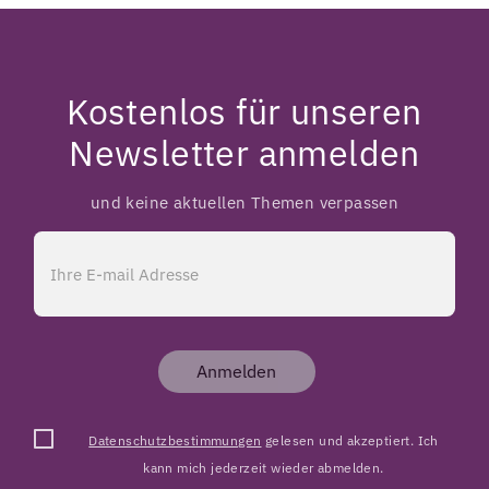
Kostenlos für unseren
Newsletter anmelden
und keine aktuellen Themen verpassen
Anmelden
Datenschutzbestimmungen
gelesen und akzeptiert. Ich
kann mich jederzeit wieder abmelden.