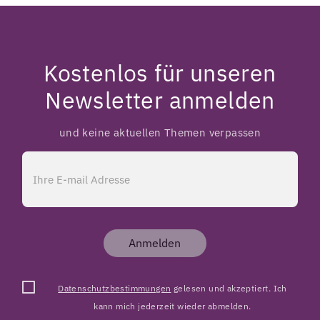
Kostenlos für unseren
Newsletter anmelden
und keine aktuellen Themen verpassen
Anmelden
Datenschutzbestimmungen
gelesen und akzeptiert. Ich
kann mich jederzeit wieder abmelden.