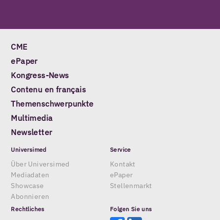
CME
ePaper
Kongress-News
Contenu en français
Themenschwerpunkte
Multimedia
Newsletter
Universimed
Service
Über Universimed
Kontakt
Mediadaten
ePaper
Showcase
Stellenmarkt
Abonnieren
Rechtliches
Folgen Sie uns