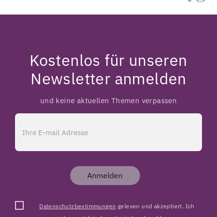
Kostenlos für unseren
Newsletter anmelden
und keine aktuellen Themen verpassen
Anmelden
Datenschutzbestimmungen
gelesen und akzeptiert. Ich