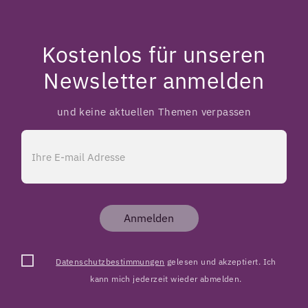
Kostenlos für unseren
Newsletter anmelden
und keine aktuellen Themen verpassen
Anmelden
Datenschutzbestimmungen
gelesen und akzeptiert. Ich
kann mich jederzeit wieder abmelden.