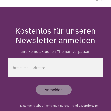
Kostenlos für unseren
Newsletter anmelden
und keine aktuellen Themen verpassen
Anmelden
Datenschutzbestimmungen
gelesen und akzeptiert. Ich