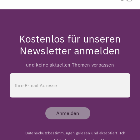
Kostenlos für unseren
Newsletter anmelden
und keine aktuellen Themen verpassen
Anmelden
Datenschutzbestimmungen
gelesen und akzeptiert. Ich