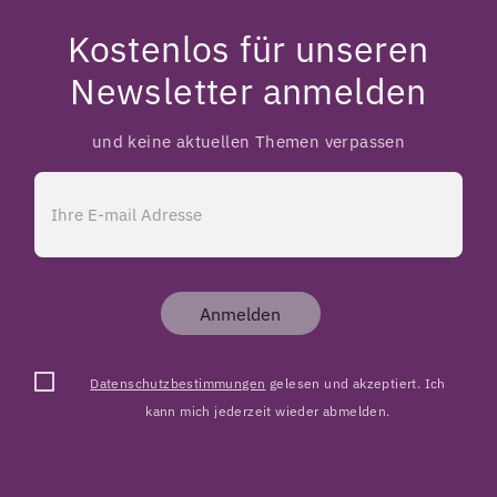
Kostenlos für unseren
Newsletter anmelden
und keine aktuellen Themen verpassen
Anmelden
Datenschutzbestimmungen
gelesen und akzeptiert. Ich
kann mich jederzeit wieder abmelden.