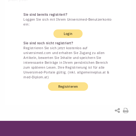
Sie sind bereits registriert?
Loggen Sie sich mit Ihrem Universimed-Benutzerkonto
ein:
Login
Sie sind noch nicht registriert?
Registrieren Sie sich jetzt kostenlos auf
universimed.com und erhalten Sie Zugang zu allen
Artikeln, bewerten Sie Inhalte und speichern Sie
interessante Beiträge in Ihrem persönlichen Bereich
zum späteren Lesen. Ihre Registrierung ist für alle
Unversimed-Portale gültig. (inkl. allgemeineplus.at &
med-Diplom.at)
Registrieren