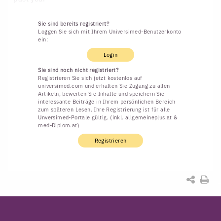
Sie sind bereits registriert?
Loggen Sie sich mit Ihrem Universimed-Benutzerkonto
ein:
Login
Sie sind noch nicht registriert?
Registrieren Sie sich jetzt kostenlos auf
universimed.com und erhalten Sie Zugang zu allen
Artikeln, bewerten Sie Inhalte und speichern Sie
interessante Beiträge in Ihrem persönlichen Bereich
zum späteren Lesen. Ihre Registrierung ist für alle
Unversimed-Portale gültig. (inkl. allgemeineplus.at &
med-Diplom.at)
Registrieren