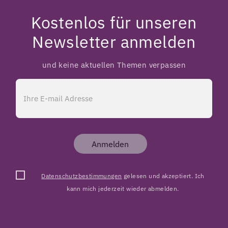
Kostenlos für unseren
Newsletter anmelden
und keine aktuellen Themen verpassen
Anmelden
Datenschutzbestimmungen
gelesen und akzeptiert. Ich
kann mich jederzeit wieder abmelden.