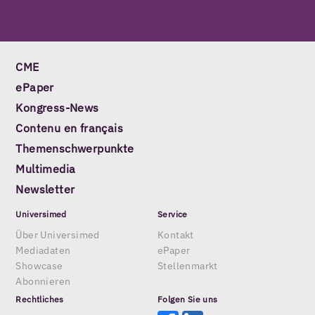
CME
ePaper
Kongress-News
Contenu en français
Themenschwerpunkte
Multimedia
Newsletter
Universimed
Service
Über Universimed
Kontakt
Mediadaten
ePaper
Showcase
Stellenmarkt
Abonnieren
Rechtliches
Folgen Sie uns