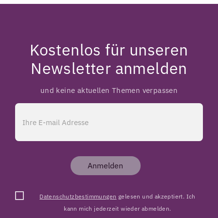
Kostenlos für unseren
Newsletter anmelden
und keine aktuellen Themen verpassen
Anmelden
Datenschutzbestimmungen
gelesen und akzeptiert. Ich
kann mich jederzeit wieder abmelden.