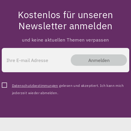
Kostenlos für unseren
Newsletter anmelden
und keine aktuellen Themen verpassen
Anmelden
Datenschutzbestimmungen
gelesen und akzeptiert. Ich kann mich
jederzeit wieder abmelden.