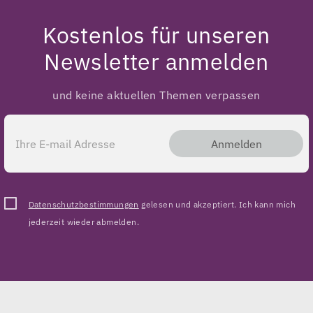
Kostenlos für unseren
Newsletter anmelden
und keine aktuellen Themen verpassen
Anmelden
Datenschutzbestimmungen
gelesen und akzeptiert. Ich kann mich
jederzeit wieder abmelden.