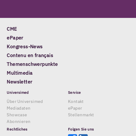
CME
ePaper
Kongress-News
Contenu en français
Themenschwerpunkte
Multimedia
Newsletter
Universimed
Service
Über Universimed
Kontakt
Mediadaten
ePaper
Showcase
Stellenmarkt
Abonnieren
Rechtliches
Folgen Sie uns