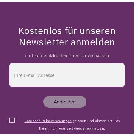
Kostenlos für unseren
Newsletter anmelden
und keine aktuellen Themen verpassen
Anmelden
Datenschutzbestimmungen
gelesen und akzeptiert. Ich
kann mich jederzeit wieder abmelden.