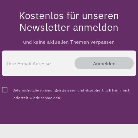
Kostenlos für unseren
Newsletter anmelden
und keine aktuellen Themen verpassen
Anmelden
Datenschutzbestimmungen
gelesen und akzeptiert. Ich kann mich
jederzeit wieder abmelden.