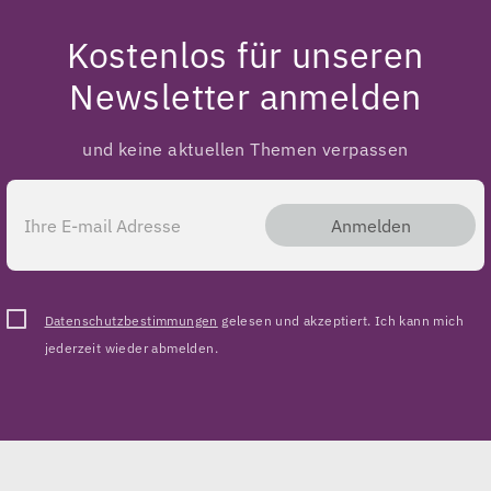
Kostenlos für unseren
Newsletter anmelden
und keine aktuellen Themen verpassen
Anmelden
Datenschutzbestimmungen
gelesen und akzeptiert. Ich kann mich
jederzeit wieder abmelden.