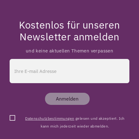
Kostenlos für unseren
Newsletter anmelden
und keine aktuellen Themen verpassen
Anmelden
Datenschutzbestimmungen
gelesen und akzeptiert. Ich
kann mich jederzeit wieder abmelden.