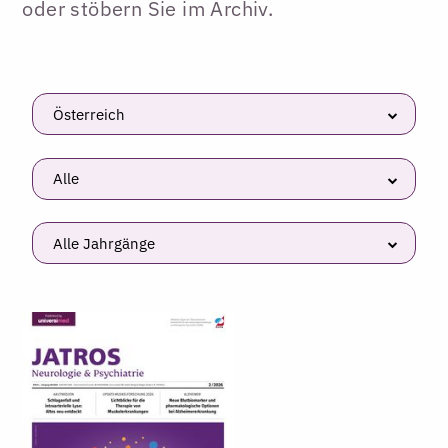
oder stöbern Sie im Archiv.