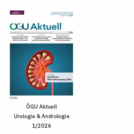
ÖGU Aktuell
Urologie & Andrologie
1/2026