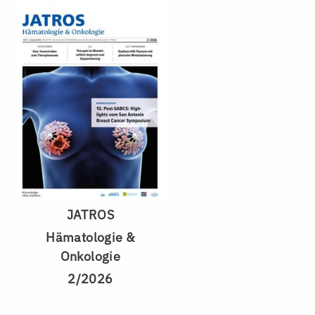
JATROS
Hämatologie &
Onkologie
2/2026