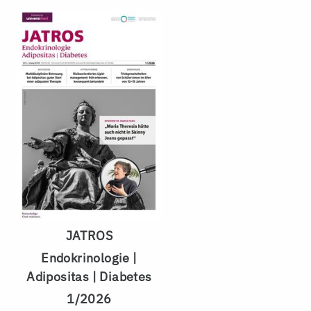
JATROS
Endokrinologie |
Adipositas | Diabetes
1/2026