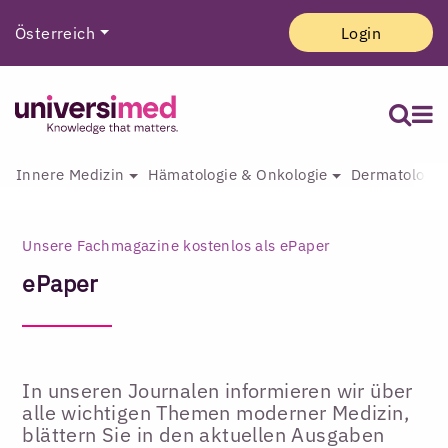
Österreich
Login
Innere Medizin
Hämatologie & Onkologie
Dermatologie 
Unsere Fachmagazine kostenlos als ePaper
ePaper
In unseren Journalen informieren wir über
alle wichtigen Themen moderner Medizin,
blättern Sie in den aktuellen Ausgaben