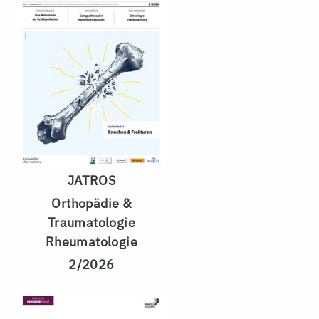
JATROS
Orthopädie &
Traumatologie
Rheumatologie
2/2026