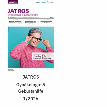
JATROS
Gynäkologie &
Geburtshilfe
1/2026