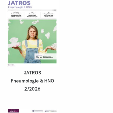
JATROS
Pneumologie & HNO
2/2026