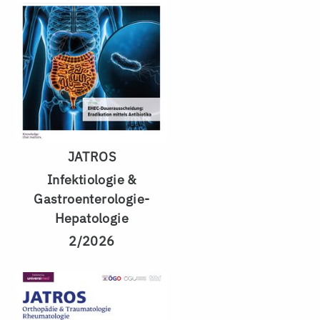
JATROS
Infektiologie &
Gastroenterologie-
Hepatologie
2/2026