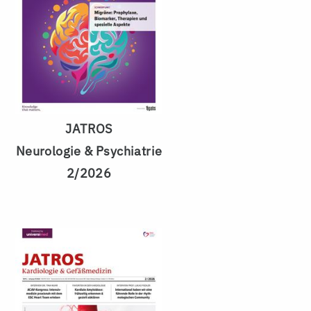
JATROS
Neurologie & Psychiatrie
2/2026