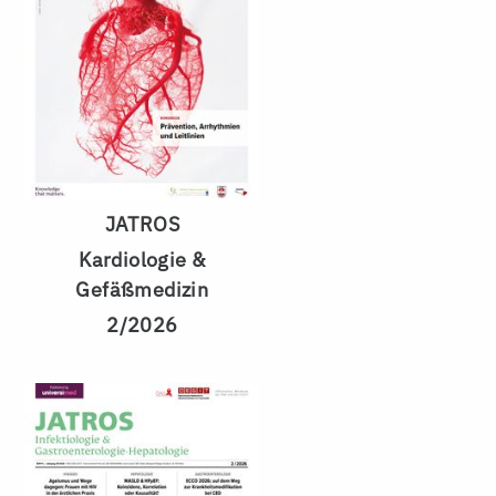
JATROS
Kardiologie &
Gefäßmedizin
2/2026