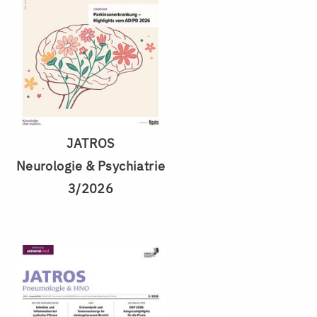
JATROS
Neurologie & Psychiatrie
3/2026