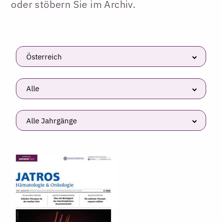
oder stöbern Sie im Archiv.