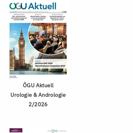
ÖGU Aktuell
Urologie & Andrologie
2/2026