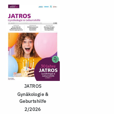
JATROS
Gynäkologie &
Geburtshilfe
2/2026