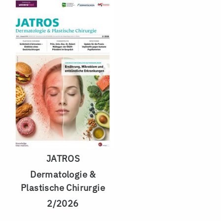
JATROS
Dermatologie &
Plastische Chirurgie
2/2026