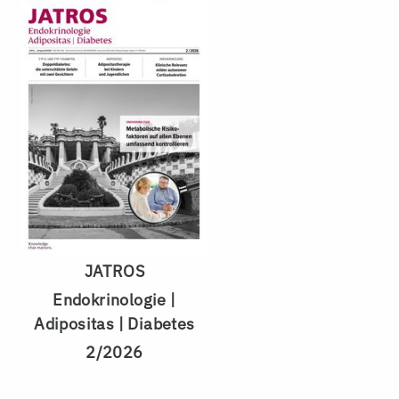
JATROS
Endokrinologie |
Adipositas | Diabetes
2/2026