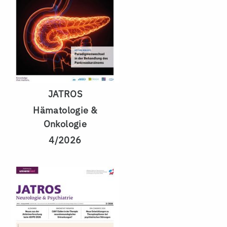
JATROS
Hämatologie &
Onkologie
4/2026