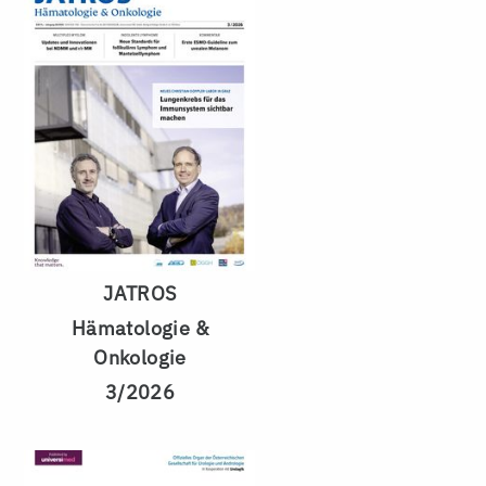
JATROS
Hämatologie &
Onkologie
3/2026