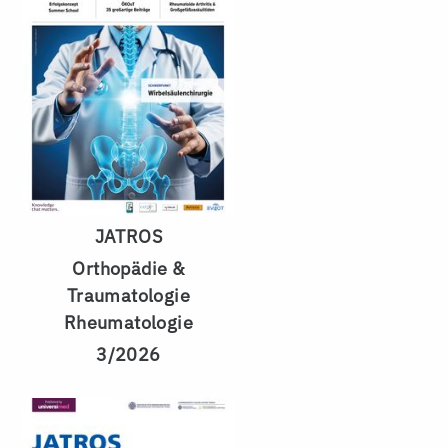
JATROS
Orthopädie &
Traumatologie
Rheumatologie
3/2026