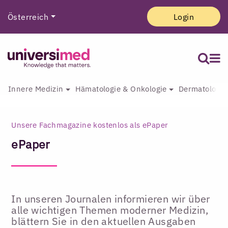
Österreich
Login
Innere Medizin
Hämatologie & Onkologie
Dermatologie 
Unsere Fachmagazine kostenlos als ePaper
ePaper
In unseren Journalen informieren wir über
alle wichtigen Themen moderner Medizin,
blättern Sie in den aktuellen Ausgaben