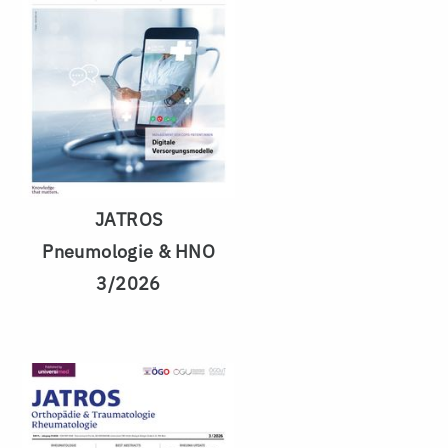
JATROS
Pneumologie & HNO
3/2026