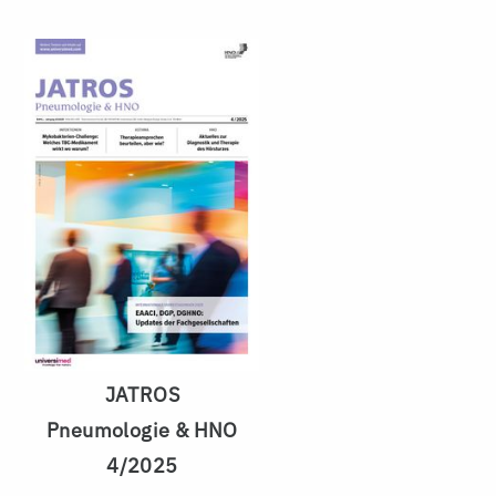
JATROS
Pneumologie & HNO
4/2025