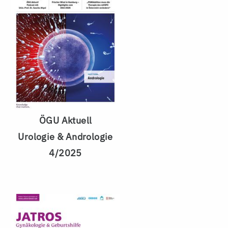
ÖGU Aktuell
Urologie & Andrologie
4/2025