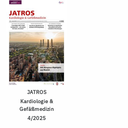
JATROS
Kardiologie &
Gefäßmedizin
4/2025