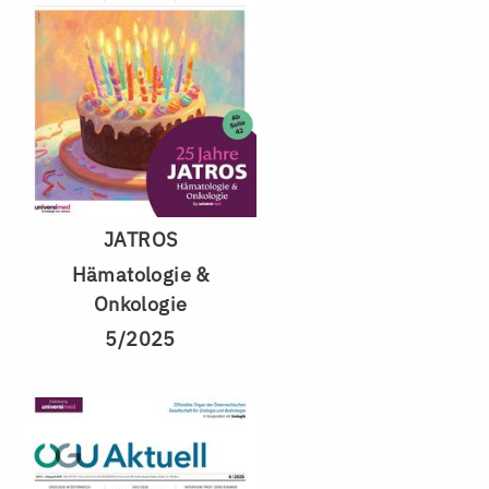
JATROS
Hämatologie &
Onkologie
5/2025