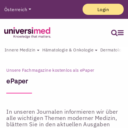
Österreich
Login
Innere Medizin
Hämatologie & Onkologie
Dermatologie 
Unsere Fachmagazine kostenlos als ePaper
ePaper
In unseren Journalen informieren wir über
alle wichtigen Themen moderner Medizin,
blättern Sie in den aktuellen Ausgaben