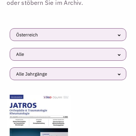
oder stöbern Sie im Archiv.