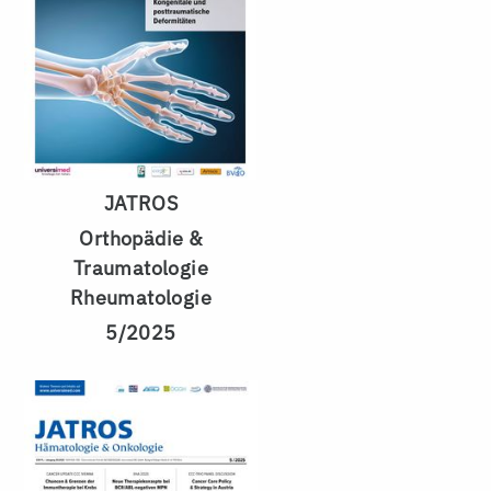
JATROS
Orthopädie &
Traumatologie
Rheumatologie
5/2025