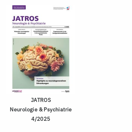
JATROS
Neurologie & Psychiatrie
4/2025