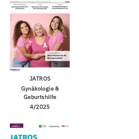
JATROS
Gynäkologie &
Geburtshilfe
4/2025