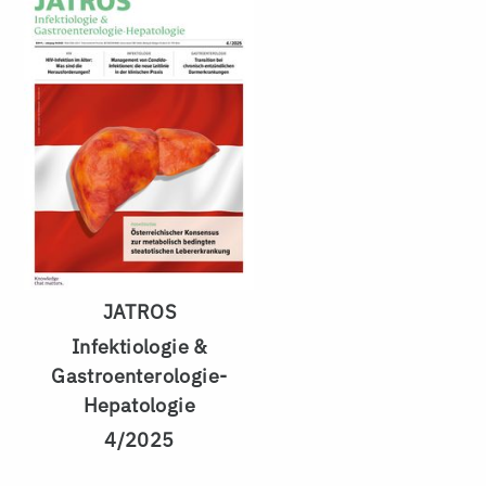
JATROS
Infektiologie &
Gastroenterologie-
Hepatologie
4/2025