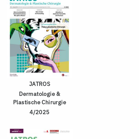
JATROS
Dermatologie &
Plastische Chirurgie
4/2025