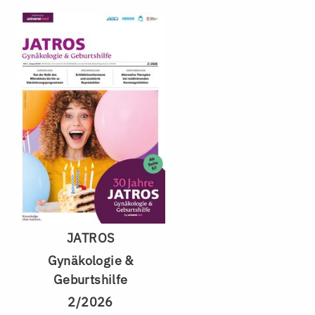
JATROS
Gynäkologie &
Geburtshilfe
2/2026