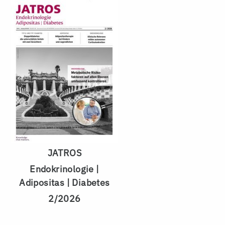
JATROS
Endokrinologie |
Adipositas | Diabetes
2/2026