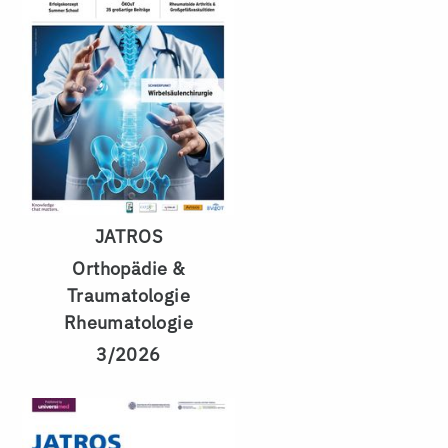
JATROS
Orthopädie &
Traumatologie
Rheumatologie
3/2026