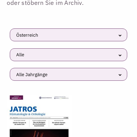
oder stöbern Sie im Archiv.