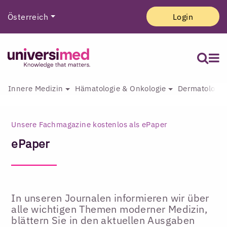
Österreich
Login
Innere Medizin
Hämatologie & Onkologie
Dermatologie 
Unsere Fachmagazine kostenlos als ePaper
ePaper
In unseren Journalen informieren wir über
alle wichtigen Themen moderner Medizin,
blättern Sie in den aktuellen Ausgaben