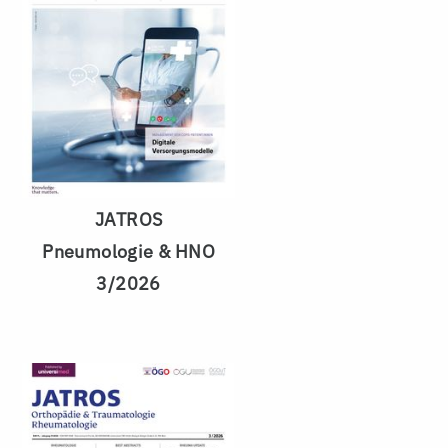
JATROS
Pneumologie & HNO
3/2026