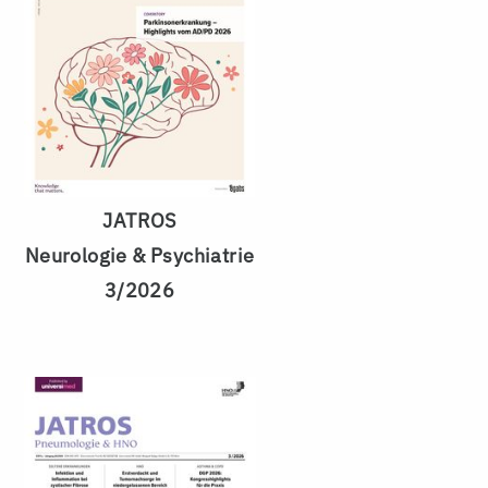
JATROS
Neurologie & Psychiatrie
3/2026