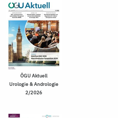
ÖGU Aktuell
Urologie & Andrologie
2/2026