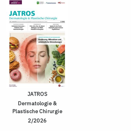
JATROS
Dermatologie &
Plastische Chirurgie
2/2026