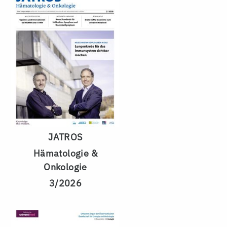
JATROS
Hämatologie &
Onkologie
3/2026