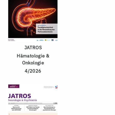
JATROS
Hämatologie &
Onkologie
4/2026