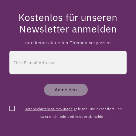
Kostenlos für unseren
Newsletter anmelden
und keine aktuellen Themen verpassen
Anmelden
Datenschutzbestimmungen
gelesen und akzeptiert. Ich
kann mich jederzeit wieder abmelden.