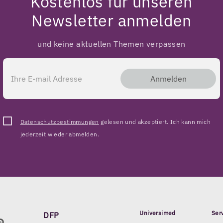
Kostenlos für unseren
Newsletter anmelden
und keine aktuellen Themen verpassen
Anmelden
Datenschutzbestimmungen
gelesen und akzeptiert. Ich kann mich
jederzeit wieder abmelden.
Universimed
Ser
DFP