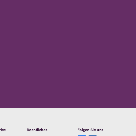
vice
Rechtliches
Folgen Sie uns