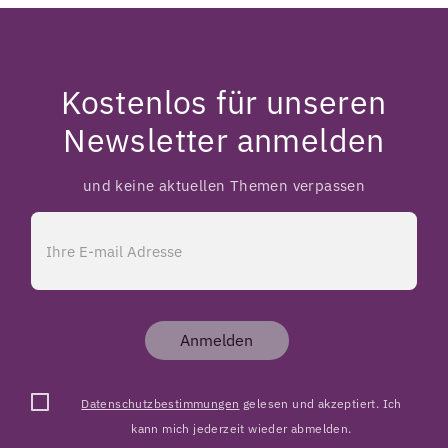
Kostenlos für unseren
Newsletter anmelden
und keine aktuellen Themen verpassen
Anmelden
Datenschutzbestimmungen
gelesen und akzeptiert. Ich
kann mich jederzeit wieder abmelden.