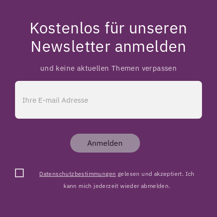
Kostenlos für unseren
Newsletter anmelden
und keine aktuellen Themen verpassen
Anmelden
Datenschutzbestimmungen
gelesen und akzeptiert. Ich
kann mich jederzeit wieder abmelden.