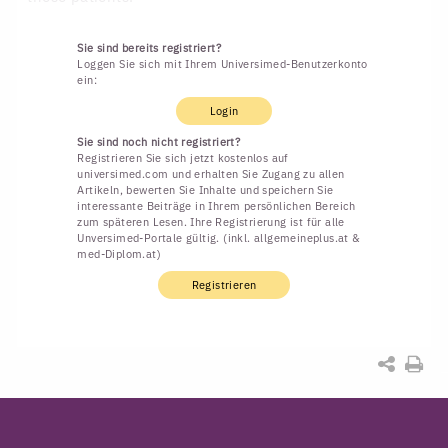
Sie sind bereits registriert?
Loggen Sie sich mit Ihrem Universimed-Benutzerkonto
ein:
Login
Sie sind noch nicht registriert?
Registrieren Sie sich jetzt kostenlos auf
universimed.com und erhalten Sie Zugang zu allen
Artikeln, bewerten Sie Inhalte und speichern Sie
interessante Beiträge in Ihrem persönlichen Bereich
zum späteren Lesen. Ihre Registrierung ist für alle
Unversimed-Portale gültig. (inkl. allgemeineplus.at &
med-Diplom.at)
Registrieren