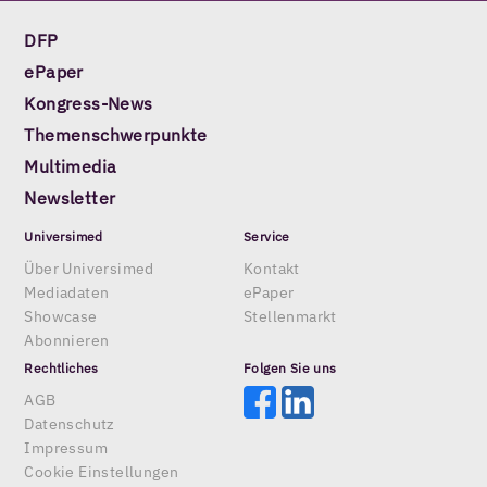
DFP
ePaper
Kongress-News
Themenschwerpunkte
Multimedia
Newsletter
Universimed
Service
Über Universimed
Kontakt
Mediadaten
ePaper
Showcase
Stellenmarkt
Abonnieren
Rechtliches
Folgen Sie uns
AGB
Datenschutz
Impressum
Cookie Einstellungen