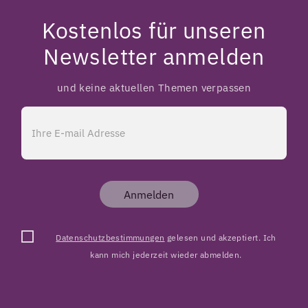
Kostenlos für unseren
Newsletter anmelden
und keine aktuellen Themen verpassen
Anmelden
Datenschutzbestimmungen
gelesen und akzeptiert. Ich
kann mich jederzeit wieder abmelden.