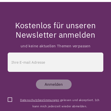
Kostenlos für unseren
Newsletter anmelden
und keine aktuellen Themen verpassen
Anmelden
Datenschutzbestimmungen
gelesen und akzeptiert. Ich
kann mich jederzeit wieder abmelden.